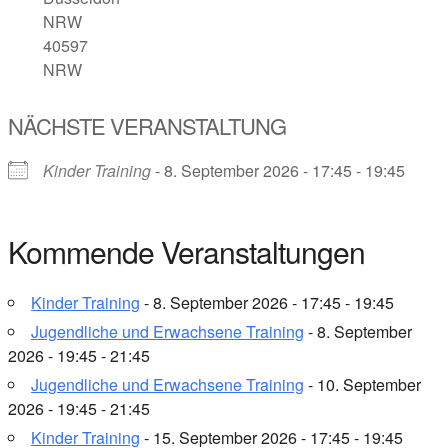
NRW
40597
NRW
NÄCHSTE VERANSTALTUNG
Kinder Training
- 8. September 2026 - 17:45 - 19:45
Kommende Veranstaltungen
Kinder Training
- 8. September 2026 - 17:45 - 19:45
Jugendliche und Erwachsene Training
- 8. September
2026 - 19:45 - 21:45
Jugendliche und Erwachsene Training
- 10. September
2026 - 19:45 - 21:45
Kinder Training
- 15. September 2026 - 17:45 - 19:45