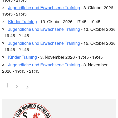
Jugendliche und Erwachsene Training
- 8. Oktober 2026 -
19:45 - 21:45
Kinder Training
- 13. Oktober 2026 - 17:45 - 19:45
Jugendliche und Erwachsene Training
- 13. Oktober 2026
- 19:45 - 21:45
Jugendliche und Erwachsene Training
- 15. Oktober 2026
- 19:45 - 21:45
Kinder Training
- 3. November 2026 - 17:45 - 19:45
Jugendliche und Erwachsene Training
- 3. November
2026 - 19:45 - 21:45
1
2