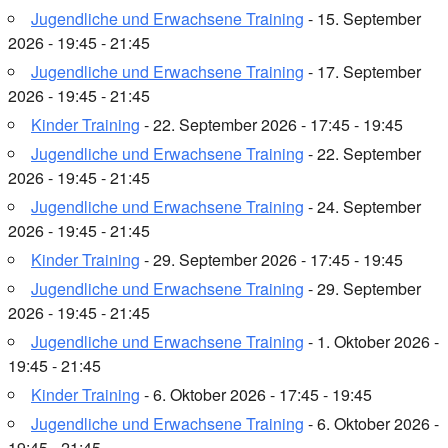
Jugendliche und Erwachsene Training
- 15. September
2026 - 19:45 - 21:45
Jugendliche und Erwachsene Training
- 17. September
2026 - 19:45 - 21:45
Kinder Training
- 22. September 2026 - 17:45 - 19:45
Jugendliche und Erwachsene Training
- 22. September
2026 - 19:45 - 21:45
Jugendliche und Erwachsene Training
- 24. September
2026 - 19:45 - 21:45
Kinder Training
- 29. September 2026 - 17:45 - 19:45
Jugendliche und Erwachsene Training
- 29. September
2026 - 19:45 - 21:45
Jugendliche und Erwachsene Training
- 1. Oktober 2026 -
19:45 - 21:45
Kinder Training
- 6. Oktober 2026 - 17:45 - 19:45
Jugendliche und Erwachsene Training
- 6. Oktober 2026 -
19:45 - 21:45