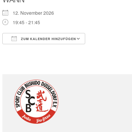
12. November 2026
19:45 - 21:45
ZUM KALENDER HINZUFÜGEN
ICS herunterladen
Google Kalender