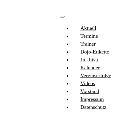
Aktuell
Termine
Trainer
Dojo-Etikette
Jiu-Jitsu
Kalender
Vereinserfolge
Videos
Vorstand
Impressum
Datenschutz