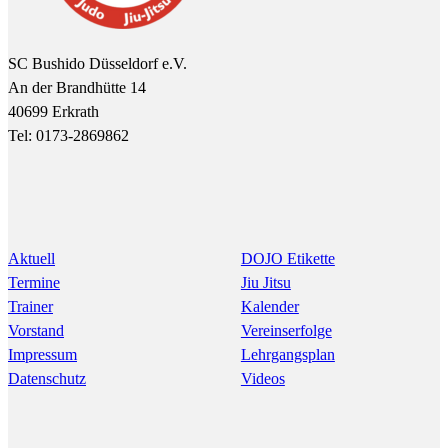
SC Bushido Düsseldorf e.V.
An der Brandhütte 14
40699 Erkrath
Tel: 0173-2869862
Aktuell
DOJO Etikette
Termine
Jiu Jitsu
Trainer
Kalender
Vorstand
Vereinserfolge
Impressum
Lehrgangsplan
Datenschutz
Videos