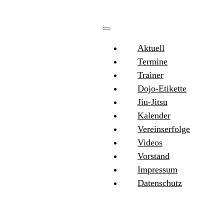
Aktuell
Termine
Trainer
Dojo-Etikette
Jiu-Jitsu
Kalender
Vereinserfolge
Videos
Vorstand
Impressum
Datenschutz