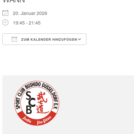
20. Januar 2026
19:45 - 21:45
ZUM KALENDER HINZUFÜGEN
ICS herunterladen
Google Kalender