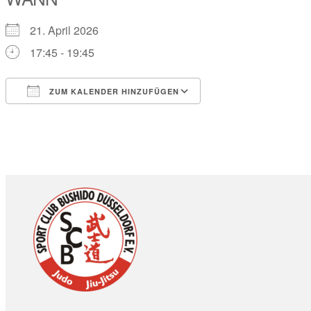
21. April 2026
17:45 - 19:45
ZUM KALENDER HINZUFÜGEN
ICS herunterladen
Google Kalender