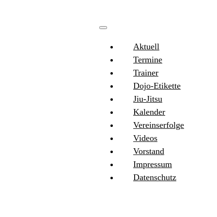
Aktuell
Termine
Trainer
Dojo-Etikette
Jiu-Jitsu
Kalender
Vereinserfolge
Videos
Vorstand
Impressum
Datenschutz